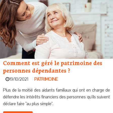
Comment est géré le patrimoine des
personnes dépendantes ?
19/10/2021
PATRIMOINE
Plus de la moitié des aidants familiaux qui ont en charge de
défendre les intérêts financiers des personnes qu’ils suivent
déclare faire "au plus simple".