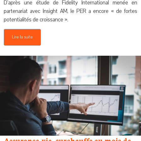
D’après une étude de Fidelity International menée en
partenariat avec Insight AM, le PER a encore « de fortes
potentialités de croissance ».
Lire la suite
Assurance-vie, surchauffe au mois de