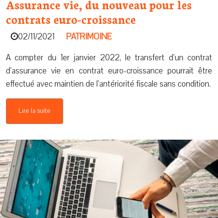
Assurance vie, du nouveau pour les
contrats euro-croissance
02/11/2021
PATRIMOINE
A compter du 1er janvier 2022, le transfert d’un contrat
d’assurance vie en contrat euro-croissance pourrait être
effectué avec maintien de l’antériorité fiscale sans condition.
Lire la suite