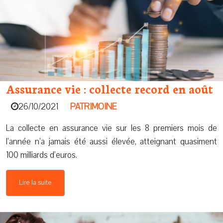
Assurance vie : collecte record en août
26/10/2021
PATRIMOINE
La collecte en assurance vie sur les 8 premiers mois de
l’année n’a jamais été aussi élevée, atteignant quasiment
100 milliards d’euros.
Lire la suite