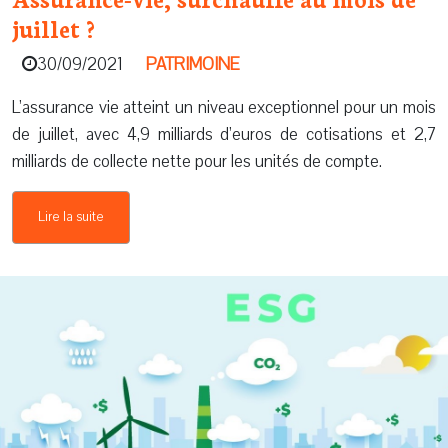
juillet ?
30/09/2021
PATRIMOINE
L’assurance vie atteint un niveau exceptionnel pour un mois
de juillet, avec 4,9 milliards d’euros de cotisations et 2,7
milliards de collecte nette pour les unités de compte.
Lire la suite