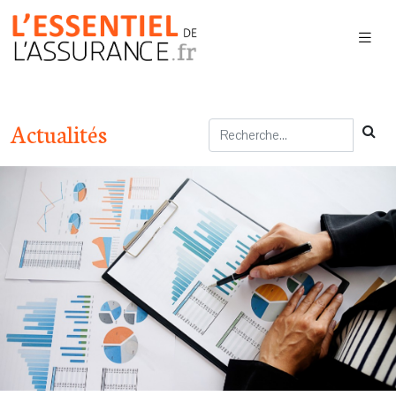
Actualités