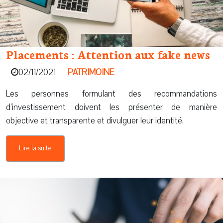
Placements : Attention aux fake news
02/11/2021
PATRIMOINE
Les personnes formulant des recommandations
d’investissement doivent les présenter de manière
objective et transparente et divulguer leur identité.
Lire la suite