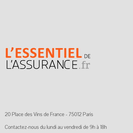
20 Place des Vins de France - 75012 Paris
Contactez-nous du lundi au vendredi de 9h à 18h