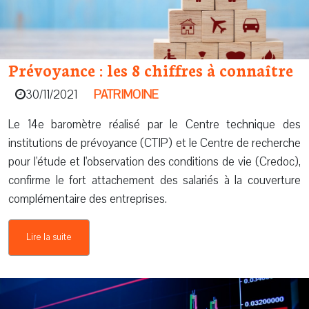
Prévoyance : les 8 chiffres à connaître
30/11/2021
PATRIMOINE
Le 14e baromètre réalisé par le Centre technique des
institutions de prévoyance (CTIP) et le Centre de recherche
pour l'étude et l'observation des conditions de vie (Credoc),
confirme le fort attachement des salariés à la couverture
complémentaire des entreprises.
Lire la suite