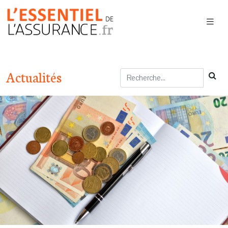
Actualités