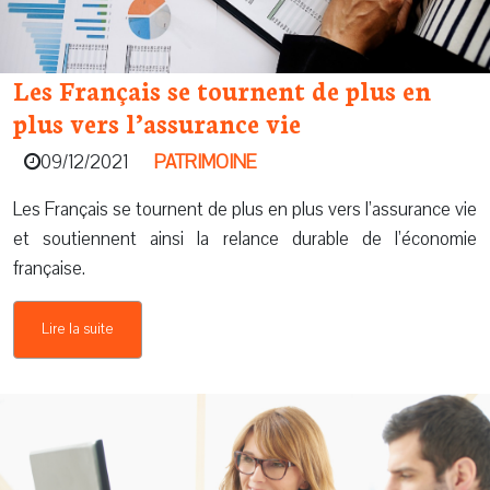
Les Français se tournent de plus en
plus vers l’assurance vie
09/12/2021
PATRIMOINE
Les Français se tournent de plus en plus vers l’assurance vie
et soutiennent ainsi la relance durable de l’économie
française.
Lire la suite