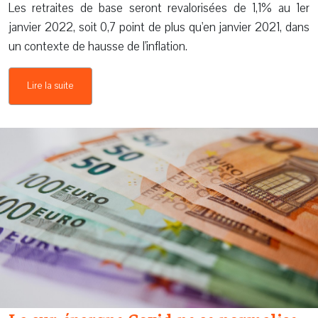
Les retraites de base seront revalorisées de 1,1% au 1er
janvier 2022, soit 0,7 point de plus qu'en janvier 2021, dans
un contexte de hausse de l'inflation.
Lire la suite