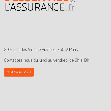
20 Place des Vins de France - 75012 Paris
Contactez-nous du lundi au vendredi de 9h à 18h
01 43 44 62 78