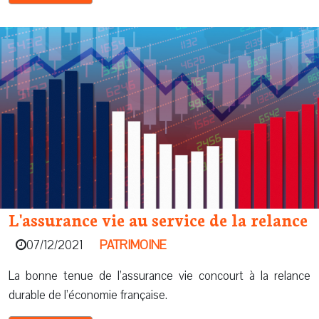
L'assurance vie au service de la relance
07/12/2021
PATRIMOINE
La bonne tenue de l’assurance vie concourt à la relance
durable de l’économie française.