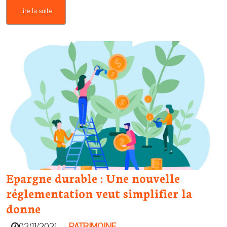
Lire la suite
Epargne durable : Une nouvelle
réglementation veut simplifier la
donne
02/11/2021
PATRIMOINE