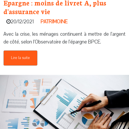
Epargne : moins de livret A, plus
d'assurance vie
20/12/2021
PATRIMOINE
Avec la crise, les ménages continuent à mettre de l’argent
de côté, selon l’Observatoire de l’épargne BPCE.
Lire la suite