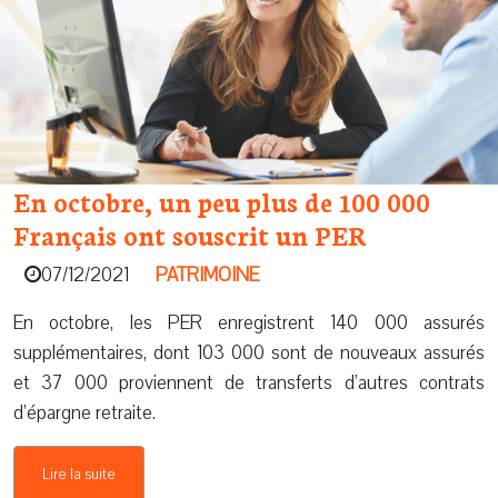
En octobre, un peu plus de 100 000
Français ont souscrit un PER
07/12/2021
PATRIMOINE
En octobre, les PER enregistrent 140 000 assurés
supplémentaires, dont 103 000 sont de nouveaux assurés
et 37 000 proviennent de transferts d’autres contrats
d’épargne retraite.
Lire la suite