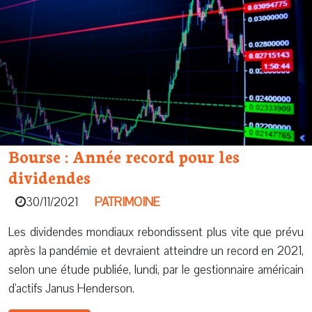
Bourse : Année record pour les
dividendes
30/11/2021
PATRIMOINE
Les dividendes mondiaux rebondissent plus vite que prévu
après la pandémie et devraient atteindre un record en 2021,
selon une étude publiée, lundi, par le gestionnaire américain
d'actifs Janus Henderson.