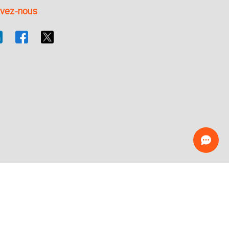
ivez-nous