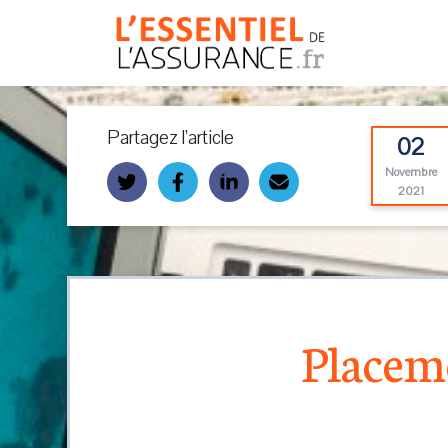
Partagez l’article
02
Novembre
2021
Placeme