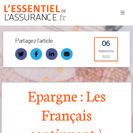
Partagez l’article
06
Septembre
2021
Epargne : Les
Français