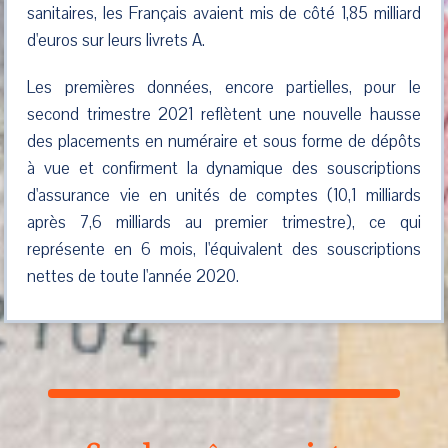
sanitaires, les Français avaient mis de côté 1,85 milliard
d'euros sur leurs livrets A.
Les premières données, encore partielles, pour le
second trimestre 2021 reflètent une nouvelle hausse
des placements en numéraire et sous forme de dépôts
à vue et confirment la dynamique des souscriptions
d'assurance vie en unités de comptes (10,1 milliards
après 7,6 milliards au premier trimestre), ce qui
représente en 6 mois, l'équivalent des souscriptions
nettes de toute l'année 2020.