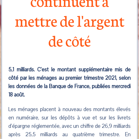
continuent à
mettre de l'argent
de côté
5,1 milliards. C’est le montant supplémentaire mis de
côté par les ménages au premier trimestre 2021, selon
les données de la Banque de France, publiées mercredi
18 août.
Les ménages placent à nouveau des montants élevés
en numéraire, sur les dépôts à vue et sur les livrets
d’épargne réglementée, avec un chiffre de 26,9 milliards
après 25,5 milliards au quatrième trimestre. En