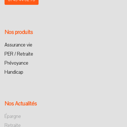
Nos produits
Assurance vie
PER / Retraite
Prévoyance
Handicap
Nos Actualités
Épargne
Retraite