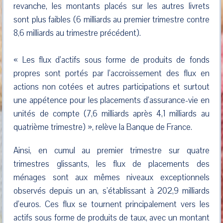
revanche, les montants placés sur les autres livrets
sont plus faibles (6 milliards au premier trimestre contre
8,6 milliards au trimestre précédent).
« Les flux d’actifs sous forme de produits de fonds
propres sont portés par l’accroissement des flux en
actions non cotées et autres participations et surtout
une appétence pour les placements d’assurance-vie en
unités de compte (7,6 milliards après 4,1 milliards au
quatrième trimestre) », relève la Banque de France.
Ainsi, en cumul au premier trimestre sur quatre
trimestres glissants, les flux de placements des
ménages sont aux mêmes niveaux exceptionnels
observés depuis un an, s’établissant à 202,9 milliards
d’euros. Ces flux se tournent principalement vers les
actifs sous forme de produits de taux, avec un montant