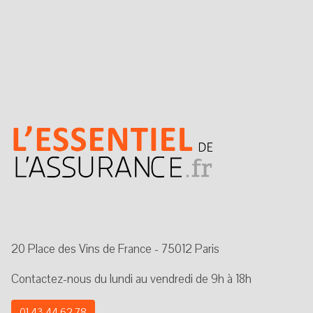
20 Place des Vins de France - 75012 Paris
Contactez-nous du lundi au vendredi de 9h à 18h
01 43 44 62 78