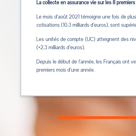
La collecte en assurance vie sur les 8 premiers
Le mois d’août 2021 témoigne une fois de plus 
cotisations (10,3 milliards d’euros), sont sup
Les unités de compte (UC) atteignent des nive
(+2,3 milliards d’euros).
Depuis le début de l’année, les Français ont ve
premiers mois d’une année.