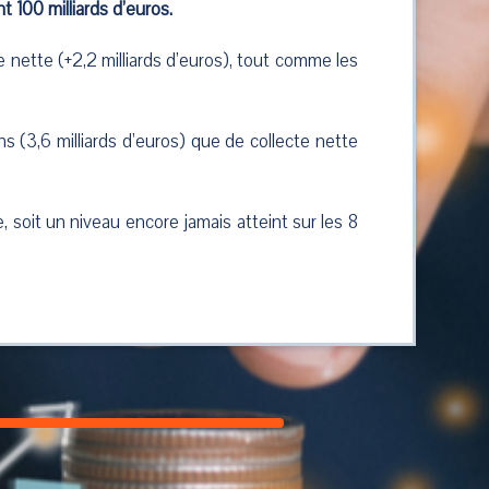
t 100 milliards d’euros.
 nette (+2,2 milliards d’euros), tout comme les
 (3,6 milliards d’euros) que de collecte nette
, soit un niveau encore jamais atteint sur les 8