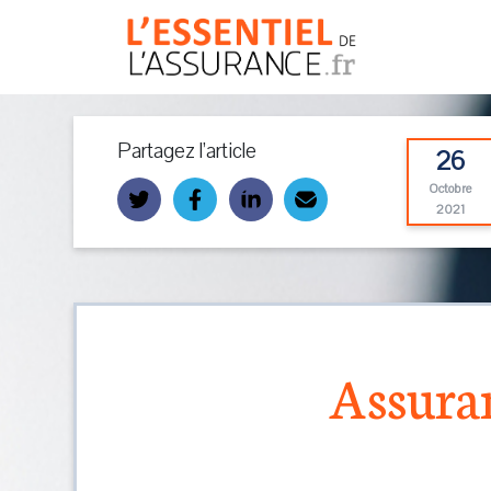
Partagez l’article
26
Octobre
2021
Assuran