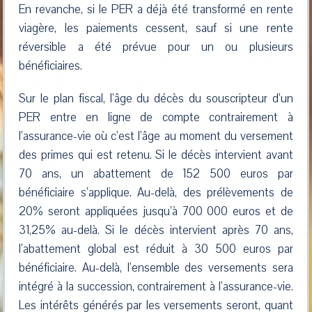
En revanche, si le PER a déjà été transformé en rente
viagère, les paiements cessent, sauf si une rente
réversible a été prévue pour un ou plusieurs
bénéficiaires.
Sur le plan fiscal, l’âge du décès du souscripteur d’un
PER entre en ligne de compte contrairement à
l’assurance-vie où c’est l’âge au moment du versement
des primes qui est retenu. Si le décès intervient avant
70 ans, un abattement de 152 500 euros par
bénéficiaire s’applique. Au-delà, des prélèvements de
20% seront appliquées jusqu’à 700 000 euros et de
31,25% au-delà. Si le décès intervient après 70 ans,
l’abattement global est réduit à 30 500 euros par
bénéficiaire. Au-delà, l’ensemble des versements sera
intégré à la succession, contrairement à l’assurance-vie.
Les intérêts générés par les versements seront, quant