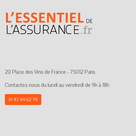
20 Place des Vins de France - 75012 Paris
Contactez-nous du lundi au vendredi de 9h à 18h
01 43 44 62 78