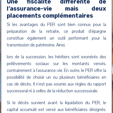
Une fiscalité différente de
l’assurance-vie mais deux
placements complémentaires
Si les avantages du PER sont bien connus pour la
préparation de la retraite, ce produit d’épargne
constitue également un outil performant pour la
transmission de patrimoine. Ainsi,
lors de la succession, les héritiers sont exonérés des
prélèvements sociaux sur les montants versés,
contrairement à l’assurance-vie. En outre, le PER offre la
possibilité de choisir un ou plusieurs bénéficiaires en
cas de décès. Il n’est pas soumis aux règles du rapport
successoral ni à celles de la réduction successorale.
Si le décès survient avant la liquidation du PER, le
capital accumulé est versé aux bénéficiaires désignés.