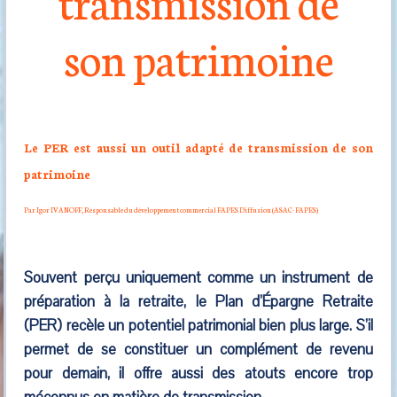
transmission de
son patrimoine
Le PER est aussi un outil adapté de transmission de son
patrimoine
Par Igor IVANOFF, Responsable du développement commercial FAPES Diffusion (ASAC-FAPES)
Souvent perçu uniquement comme un instrument de
préparation à la retraite, le Plan d’Épargne Retraite
(PER) recèle un potentiel patrimonial bien plus large. S’il
permet de se constituer un complément de revenu
pour demain, il offre aussi des atouts encore trop