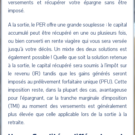
versements et récupérer votre épargne sans être
imposé.
A la sortie, le PER offre une grande souplesse : le capital
accumulé peut être récupéré en une ou plusieurs fois,
ou bien converti en rente viagère qui vous sera versée
jusqu’à votre décès. Un mixte des deux solutions est
également possible ! Quelle que soit la solution retenue
à la sortie, le capital récupéré sera soumis à l’impôt sur
le revenu (IR) tandis que les gains générés seront
imposés au prélèvement forfaitaire unique (PFU). Cette
imposition reste, dans la plupart des cas, avantageuse
pour l’épargnant, car la tranche marginale d’imposition
(TMI) au moment des versements est généralement
plus élevée que celle applicable lors de la sortie à la
retraite.