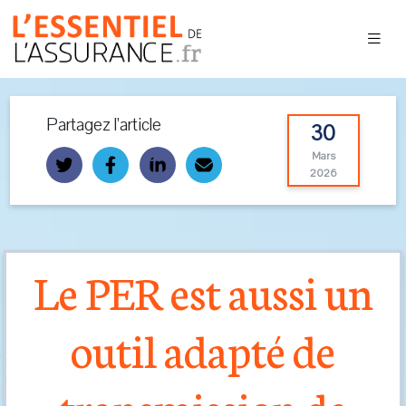
Partagez l’article
30
Mars
2026
Le PER est aussi un
outil adapté de