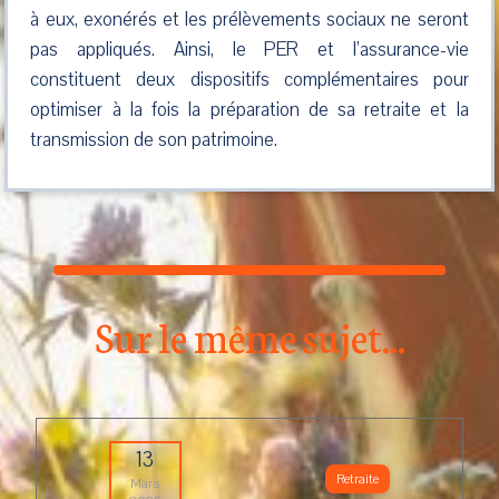
à eux, exonérés et les prélèvements sociaux ne seront
pas appliqués. Ainsi, le PER et l’assurance-vie
constituent deux dispositifs complémentaires pour
optimiser à la fois la préparation de sa retraite et la
transmission de son patrimoine.
Sur le même sujet...
13
Retraite
Mars