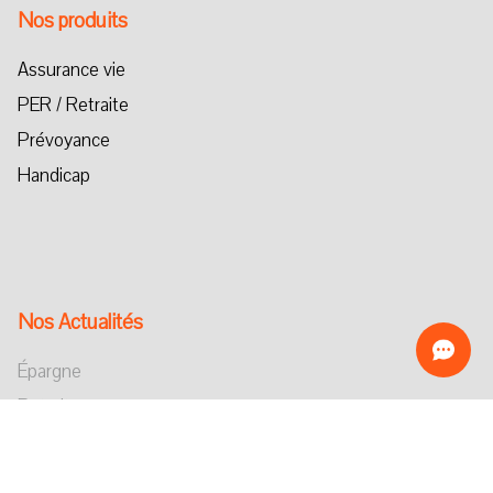
Nos produits
Assurance vie
PER / Retraite
Prévoyance
Handicap
Nos Actualités
Épargne
Retraite
Handicap
Investissement Responsable