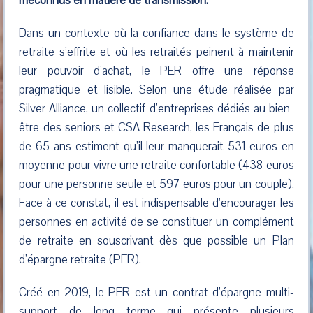
méconnus en matière de transmission.
Dans un contexte où la confiance dans le système de
retraite s’effrite et où les retraités peinent à maintenir
leur pouvoir d’achat, le PER offre une réponse
pragmatique et lisible. Selon une étude réalisée par
Silver Alliance, un collectif d’entreprises dédiés au bien-
être des seniors et CSA Research, les Français de plus
de 65 ans estiment qu’il leur manquerait 531 euros en
moyenne pour vivre une retraite confortable (438 euros
pour une personne seule et 597 euros pour un couple).
Face à ce constat, il est indispensable d’encourager les
personnes en activité de se constituer un complément
de retraite en souscrivant dès que possible un Plan
d’épargne retraite (PER).
Créé en 2019, le PER est un contrat d’épargne multi-
support de long terme qui présente plusieurs