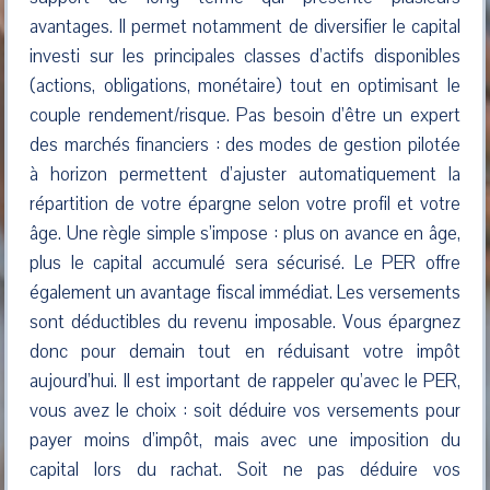
avantages. Il permet notamment de diversifier le capital
investi sur les principales classes d’actifs disponibles
(actions, obligations, monétaire) tout en optimisant le
couple rendement/risque. Pas besoin d’être un expert
des marchés financiers : des modes de gestion pilotée
à horizon permettent d’ajuster automatiquement la
répartition de votre épargne selon votre profil et votre
âge. Une règle simple s’impose : plus on avance en âge,
plus le capital accumulé sera sécurisé. Le PER offre
également un avantage fiscal immédiat. Les versements
sont déductibles du revenu imposable. Vous épargnez
donc pour demain tout en réduisant votre impôt
aujourd’hui. Il est important de rappeler qu’avec le PER,
vous avez le choix : soit déduire vos versements pour
payer moins d’impôt, mais avec une imposition du
capital lors du rachat. Soit ne pas déduire vos