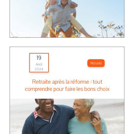
19
Retraite
Août
2024
Retraite après la réforme : tout
comprendre pour faire les bons choix