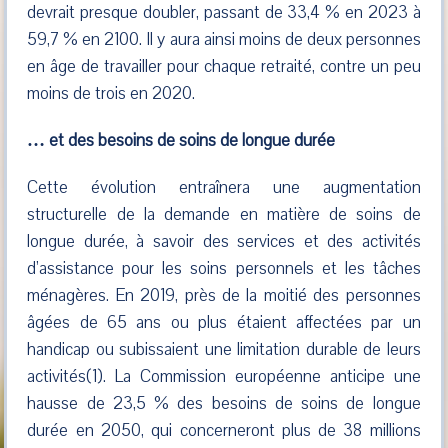
devrait presque doubler, passant de 33,4 % en 2023 à
59,7 % en 2100. Il y aura ainsi moins de deux personnes
en âge de travailler pour chaque retraité, contre un peu
moins de trois en 2020.
… et des besoins de soins de longue durée
Cette évolution entraînera une augmentation
structurelle de la demande en matière de soins de
longue durée, à savoir des services et des activités
d’assistance pour les soins personnels et les tâches
ménagères. En 2019, près de la moitié des personnes
âgées de 65 ans ou plus étaient affectées par un
handicap ou subissaient une limitation durable de leurs
activités(1). La Commission européenne anticipe une
hausse de 23,5 % des besoins de soins de longue
durée en 2050, qui concerneront plus de 38 millions