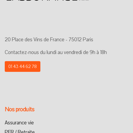
20 Place des Vins de France - 75012 Paris
Contactez-nous du lundi au vendredi de 9h à 18h
01 43 44 62 78
Nos produits
Assurance vie
PER / Retraite