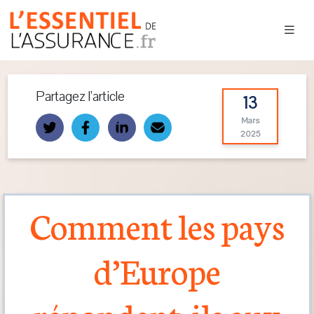
Partagez l’article
13
Mars
2025
Comment les pays
d’Europe