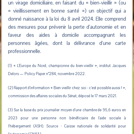
un virage domiciliaire, en faisant du « bien-vieillir » (ou
« vieillissement en bonne santé ») un objectif qui a
donné naissance à la loi du 8 avril 2024. Elle comprend
des mesures pour prévenir la perte d’autonomie et en
faveur des aides à domicile accompagnant les
personnes âgées, dont la délivrance d’une carte
professionnelle.
(1) « L’Europe du Nord, championne du bien-vieillir », institut Jacques
Delors — Policy Paper n°284, novembre 2022.
(2) Rapport d’information « Bien vieillir chez soi : c’est possible aussi ! »,
commission des affaires sociales du Sénat, déposé le 17 mars 2021.
(3) Sur la base du prix journalier moyen d’une chambre de 95,6 euros en
2023 pour une personne non bénéficiaire de l’aide sociale à
l’hébergement (ASH). Source : Caisse nationale de solidarité pour