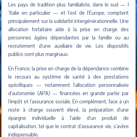
Les pays de tradition plus familialiste, dans le sud — I
’Italie en particulier — et l’est de l’Europe, comptent
principalement sur la solidarité intergénérationnelle. Une
allocation forfaitaire aide à la prise en charge des
personnes âgées dépendantes par la famille ou au
recrutement d’une auxiliaire de vie. Les dispositifs
publics sont plus marginaux.
En France, la prise en charge de la dépendance combine
le recours au système de santé à des prestations
spécifiques — notamment l’allocation personnalisée
d’autonomie (APA) — financées en grande partie par
l’impôt et l’assurance sociale. En complément, face à un
reste à charge souvent élevé, la préparation d’une
épargne individuelle à l’aide d’un produit de
capitalisation, tel que le contrat d’assurance vie, s’avère
indispensable.