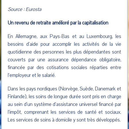
Source : Eurosta
Un revenu de retraite amélioré par la capitalisation
En Allemagne, aux Pays-Bas et au Luxembourg, les
besoins d’aide pour accomplir les activités de la vie
quotidienne des personnes les plus dépendantes sont
couverts par une assurance dépendance obligatoire,
financée par des cotisations sociales réparties entre
l’employeur et le salarié.
Dans les pays nordiques (Norvège, Suède, Danemark et
Finlande), les soins de longue durée sont pris en charge
au sein d’un système d’assistance universel financé par
l’impôt, comprenant les services de santé et sociaux.
Les services de soins à domicile y sont très développés.