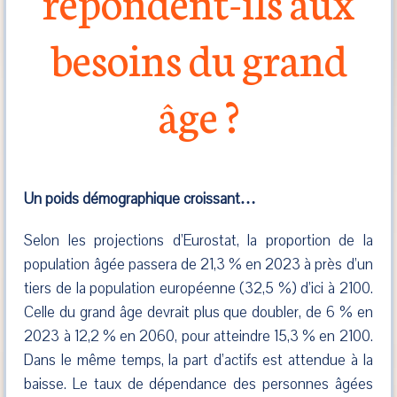
répondent-ils aux
besoins du grand
âge ?
Un poids démographique croissant…
Selon les projections d’Eurostat, la proportion de la
population âgée passera de 21,3 % en 2023 à près d’un
tiers de la population européenne (32,5 %) d’ici à 2100.
Celle du grand âge devrait plus que doubler, de 6 % en
2023 à 12,2 % en 2060, pour atteindre 15,3 % en 2100.
Dans le même temps, la part d’actifs est attendue à la
baisse. Le taux de dépendance des personnes âgées