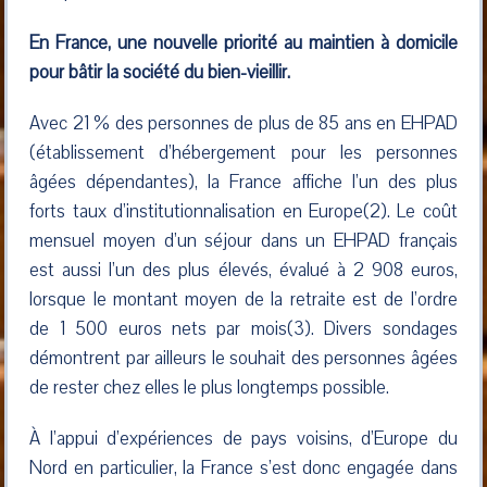
En France, une nouvelle priorité au maintien à domicile
pour bâtir la société du bien-vieillir.
Avec 21 % des personnes de plus de 85 ans en EHPAD
(établissement d’hébergement pour les personnes
âgées dépendantes), la France affiche l’un des plus
forts taux d’institutionnalisation en Europe(2). Le coût
mensuel moyen d’un séjour dans un EHPAD français
est aussi l’un des plus élevés, évalué à 2 908 euros,
lorsque le montant moyen de la retraite est de l’ordre
de 1 500 euros nets par mois(3). Divers sondages
démontrent par ailleurs le souhait des personnes âgées
de rester chez elles le plus longtemps possible.
À l’appui d’expériences de pays voisins, d’Europe du
Nord en particulier, la France s’est donc engagée dans