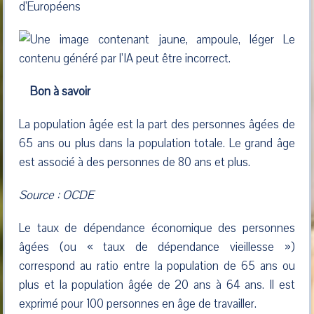
d’Européens
Bon à savoir
La population âgée est la part des personnes âgées de
65 ans ou plus dans la population totale. Le grand âge
est associé à des personnes de 80 ans et plus.
Source : OCDE
Le taux de dépendance économique des personnes
âgées (ou « taux de dépendance vieillesse »)
correspond au ratio entre la population de 65 ans ou
plus et la population âgée de 20 ans à 64 ans. Il est
exprimé pour 100 personnes en âge de travailler.