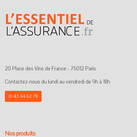
20 Place des Vins de France - 75012 Paris
Contactez-nous du lundi au vendredi de 9h à 18h
01 43 44 62 78
Nos produits