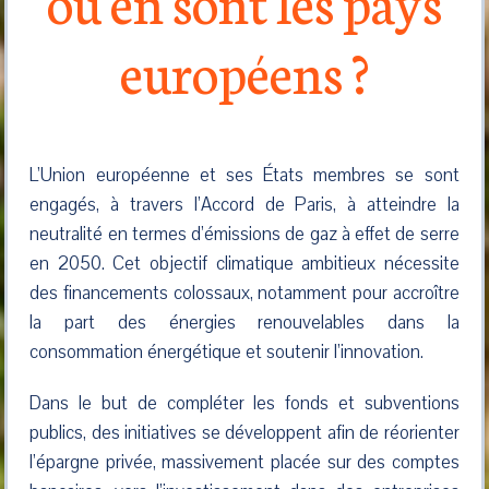
où en sont les pays
européens ?
L’Union européenne et ses États membres se sont
engagés, à travers l’Accord de Paris, à atteindre la
neutralité en termes d’émissions de gaz à effet de serre
en 2050. Cet objectif climatique ambitieux nécessite
des financements colossaux, notamment pour accroître
la part des énergies renouvelables dans la
consommation énergétique et soutenir l’innovation.
Dans le but de compléter les fonds et subventions
publics, des initiatives se développent afin de réorienter
l’épargne privée, massivement placée sur des comptes