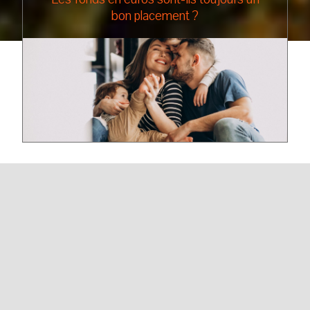
bon placement ?