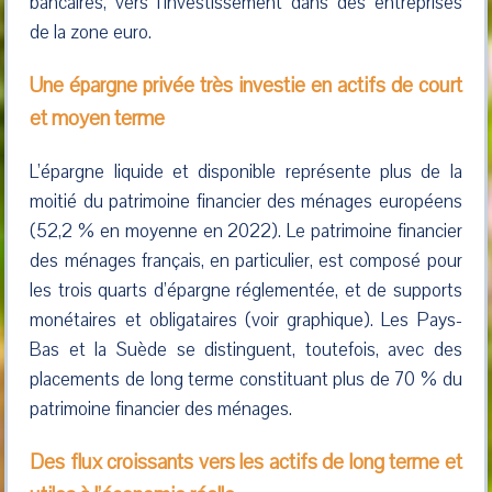
bancaires, vers l’investissement dans des entreprises
de la zone euro.
Une épargne privée très investie en actifs de court
et moyen terme
L’épargne liquide et disponible représente plus de la
moitié du patrimoine financier des ménages européens
(52,2 % en moyenne en 2022). Le patrimoine financier
des ménages français, en particulier, est composé pour
les trois quarts d’épargne réglementée, et de supports
monétaires et obligataires (voir graphique). Les Pays-
Bas et la Suède se distinguent, toutefois, avec des
placements de long terme constituant plus de 70 % du
patrimoine financier des ménages.
Des flux croissants vers les actifs de long terme et