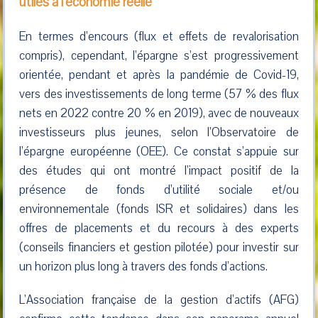
utiles à l’économie réelle
En termes d’encours (flux et effets de revalorisation
compris), cependant, l’épargne s’est progressivement
orientée, pendant et après la pandémie de Covid-19,
vers des investissements de long terme (57 % des flux
nets en 2022 contre 20 % en 2019), avec de nouveaux
investisseurs plus jeunes, selon l’Observatoire de
l’épargne européenne (OEE). Ce constat s’appuie sur
des études qui ont montré l’impact positif de la
présence de fonds d’utilité sociale et/ou
environnementale (fonds ISR et solidaires) dans les
offres de placements et du recours à des experts
(conseils financiers et gestion pilotée) pour investir sur
un horizon plus long à travers des fonds d’actions.
L’Association française de la gestion d’actifs (AFG)