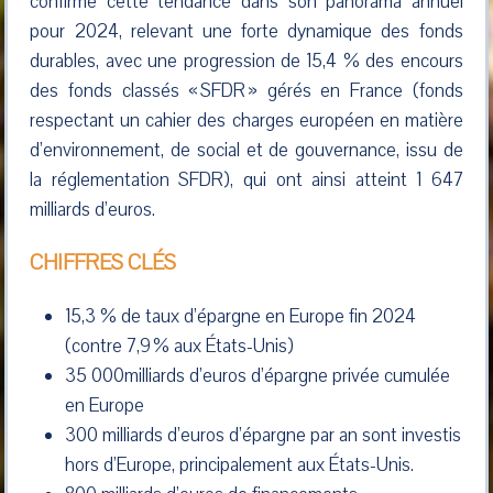
confirme cette tendance dans son panorama annuel
pour 2024, relevant une forte dynamique des fonds
durables, avec une progression de 15,4 % des encours
des fonds classés « SFDR » gérés en France (fonds
respectant un cahier des charges européen en matière
d’environnement, de social et de gouvernance, issu de
la réglementation SFDR), qui ont ainsi atteint 1 647
milliards d’euros.
CHIFFRES CLÉS
15,3 % de taux d’épargne en Europe fin 2024
(contre 7,9 % aux États-Unis)
35 000milliards d’euros d’épargne privée cumulée
en Europe
300 milliards d’euros d’épargne par an sont investis
hors d’Europe, principalement aux États-Unis.