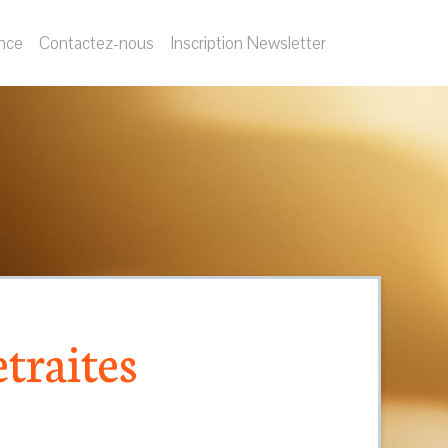
nce
Contactez-nous
Inscription Newsletter
traites