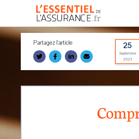
Partagez l’article
25
Septembre
2023
Compre