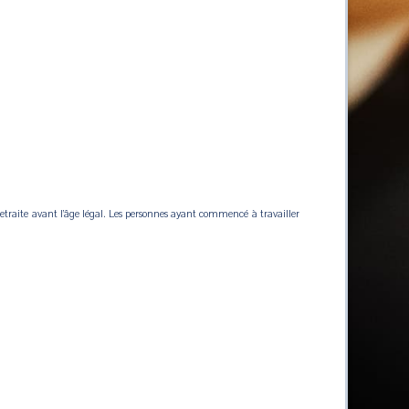
retraite avant l’âge légal. Les personnes ayant commencé à travailler