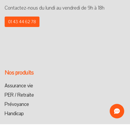
Contactez-nous du lundi au vendredi de 9h à 18h
01 43 44 62 78
Nos produits
Assurance vie
PER / Retraite
Prévoyance
Handicap