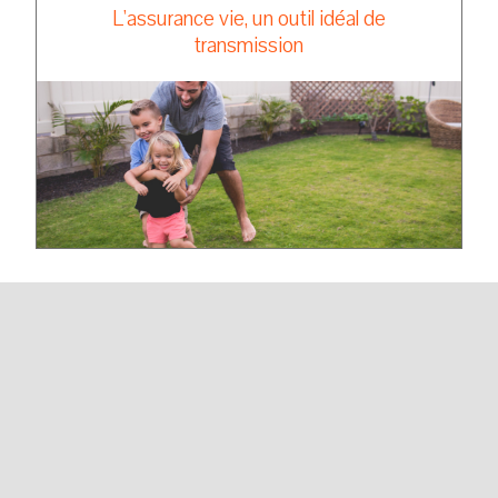
L'assurance vie, un outil idéal de
transmission