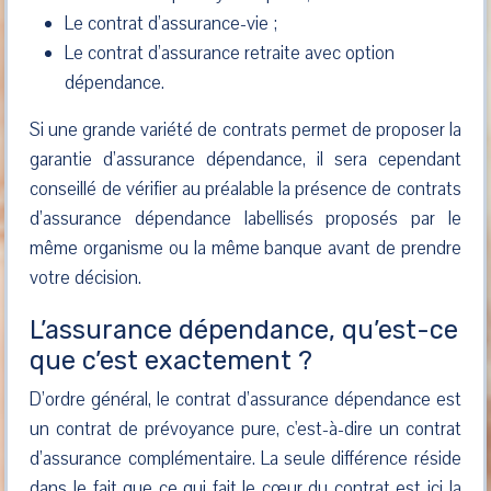
Le contrat d’assurance-vie ;
Le contrat d’assurance retraite avec option
dépendance.
Si une grande variété de contrats permet de proposer la
garantie d’assurance dépendance, il sera cependant
conseillé de vérifier au préalable la présence de contrats
d’assurance dépendance labellisés proposés par le
même organisme ou la même banque avant de prendre
votre décision.
L’assurance dépendance, qu’est-ce
que c’est exactement ?
D’ordre général, le contrat d’assurance dépendance est
un contrat de prévoyance pure, c'est-à-dire un contrat
d’assurance complémentaire. La seule différence réside
dans le fait que ce qui fait le cœur du contrat est ici la