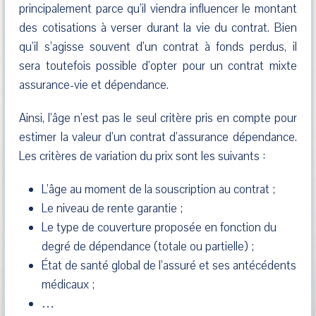
principalement parce qu’il viendra influencer le montant
des cotisations à verser durant la vie du contrat. Bien
qu’il s’agisse souvent d’un contrat à fonds perdus, il
sera toutefois possible d’opter pour un contrat mixte
assurance-vie et dépendance.
Ainsi, l’âge n’est pas le seul critère pris en compte pour
estimer la valeur d’un contrat d’assurance dépendance.
Les critères de variation du prix sont les suivants :
L’âge au moment de la souscription au contrat ;
Le niveau de rente garantie ;
Le type de couverture proposée en fonction du
degré de dépendance (totale ou partielle) ;
État de santé global de l’assuré et ses antécédents
médicaux ;
…