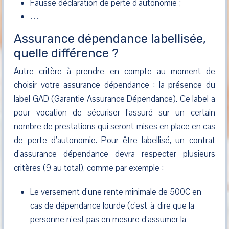
Fausse déclaration de perte d’autonomie ;
…
Assurance dépendance labellisée,
quelle différence ?
Autre critère à prendre en compte au moment de
choisir votre assurance dépendance : la présence du
label GAD (Garantie Assurance Dépendance). Ce label a
pour vocation de sécuriser l’assuré sur un certain
nombre de prestations qui seront mises en place en cas
de perte d’autonomie. Pour être labellisé, un contrat
d’assurance dépendance devra respecter plusieurs
critères (9 au total), comme par exemple :
Le versement d’une rente minimale de 500€ en
cas de dépendance lourde (c'est-à-dire que la
personne n’est pas en mesure d’assumer la