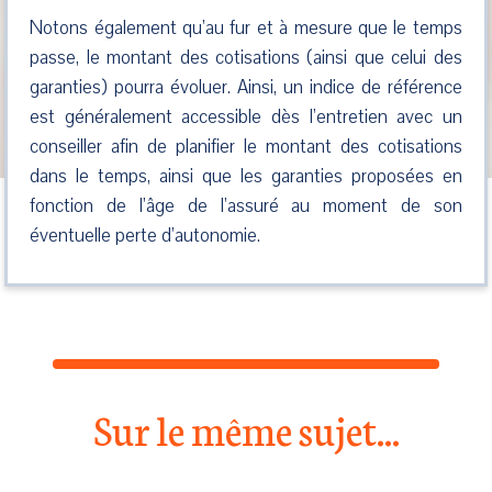
Notons également qu’au fur et à mesure que le temps
passe, le montant des cotisations (ainsi que celui des
garanties) pourra évoluer. Ainsi, un indice de référence
est généralement accessible dès l’entretien avec un
conseiller afin de planifier le montant des cotisations
dans le temps, ainsi que les garanties proposées en
fonction de l’âge de l’assuré au moment de son
éventuelle perte d’autonomie.
Sur le même sujet...