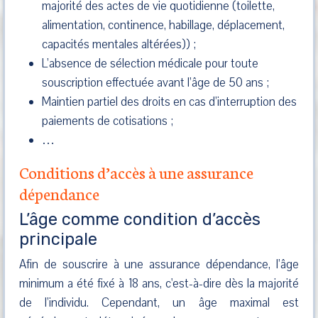
majorité des actes de vie quotidienne (toilette,
alimentation, continence, habillage, déplacement,
capacités mentales altérées)) ;
L’absence de sélection médicale pour toute
souscription effectuée avant l’âge de 50 ans ;
Maintien partiel des droits en cas d’interruption des
paiements de cotisations ;
…
Conditions d’accès à une assurance
dépendance
L’âge comme condition d’accès
principale
Afin de souscrire à une assurance dépendance, l’âge
minimum a été fixé à 18 ans, c'est-à-dire dès la majorité
de l’individu. Cependant, un âge maximal est