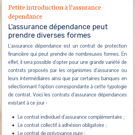
Petite introduction à l’assurance
dépendance
L’assurance dépendance peut
prendre diverses formes
L’assurance dépendance est un contrat de protection
financière qui peut prendre de nombreuses formes. En
effet, il sera possible d’opter pour une grande variété de
contrats proposés par les organismes d’assurance ou
leurs intermédiaires ainsi que par certaines banques en
sélectionnant l’option correspondante à cette typologie
de contrat. Voici les contrats d’assurance dépendances
existant à ce jour :
Le contrat individuel d’assurance complémentaire ;
Le contrat collectif à adhésion obligatoire ;
Le contrat de prévoyance pure ;