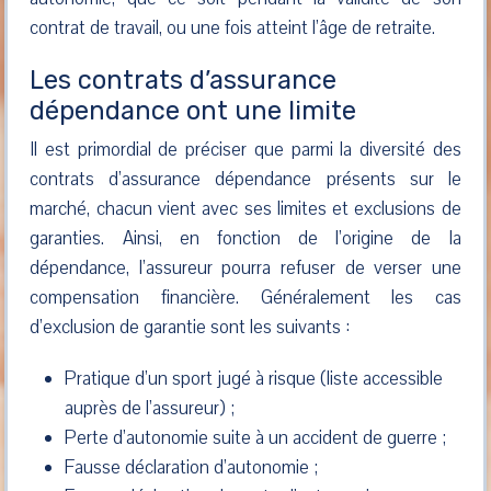
contrat de travail, ou une fois atteint l’âge de retraite.
Les contrats d’assurance
dépendance ont une limite
Il est primordial de préciser que parmi la diversité des
contrats d’assurance dépendance présents sur le
marché, chacun vient avec ses limites et exclusions de
garanties. Ainsi, en fonction de l’origine de la
dépendance, l’assureur pourra refuser de verser une
compensation financière. Généralement les cas
d’exclusion de garantie sont les suivants :
Pratique d’un sport jugé à risque (liste accessible
auprès de l’assureur) ;
Perte d’autonomie suite à un accident de guerre ;
Fausse déclaration d’autonomie ;