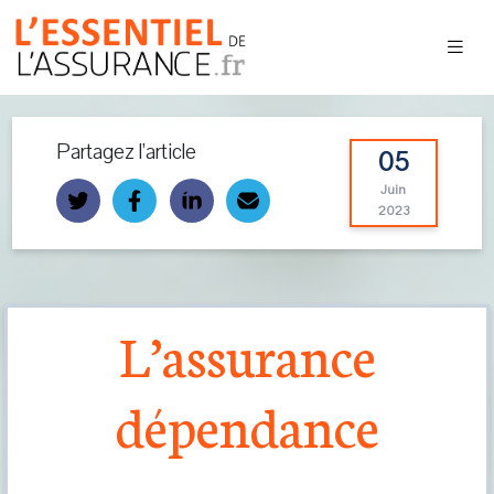
Partagez l’article
05
Juin
2023
L’assurance
dépendance