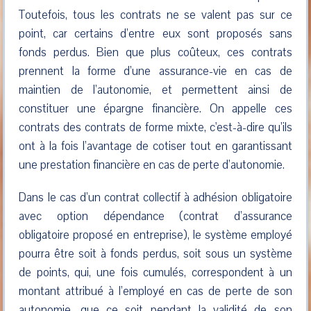
Toutefois, tous les contrats ne se valent pas sur ce
point, car certains d’entre eux sont proposés sans
fonds perdus. Bien que plus coûteux, ces contrats
prennent la forme d’une assurance-vie en cas de
maintien de l’autonomie, et permettent ainsi de
constituer une épargne financière. On appelle ces
contrats des contrats de forme mixte, c'est-à-dire qu’ils
ont à la fois l’avantage de cotiser tout en garantissant
une prestation financière en cas de perte d’autonomie.
Dans le cas d’un contrat collectif à adhésion obligatoire
avec option dépendance (contrat d’assurance
obligatoire proposé en entreprise), le système employé
pourra être soit à fonds perdus, soit sous un système
de points, qui, une fois cumulés, correspondent à un
montant attribué à l’employé en cas de perte de son
autonomie, que ce soit pendant la validité de son