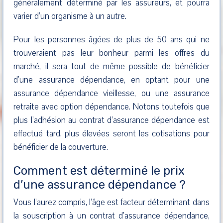
généralement déterminé par les assureurs, et pourra
varier d’un organisme à un autre.
Pour les personnes âgées de plus de 50 ans qui ne
trouveraient pas leur bonheur parmi les offres du
marché, il sera tout de même possible de bénéficier
d’une assurance dépendance, en optant pour une
assurance dépendance vieillesse, ou une assurance
retraite avec option dépendance. Notons toutefois que
plus l’adhésion au contrat d’assurance dépendance est
effectué tard, plus élevées seront les cotisations pour
bénéficier de la couverture.
Comment est déterminé le prix
d’une assurance dépendance ?
Vous l’aurez compris, l’âge est facteur déterminant dans
la souscription à un contrat d’assurance dépendance,