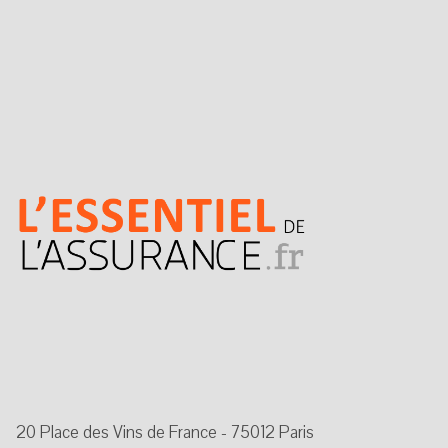
20 Place des Vins de France - 75012 Paris