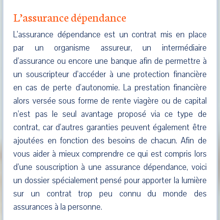
L’assurance dépendance
L’assurance dépendance est un contrat mis en place
par un organisme assureur, un intermédiaire
d’assurance ou encore une banque afin de permettre à
un souscripteur d’accéder à une protection financière
en cas de perte d’autonomie. La prestation financière
alors versée sous forme de rente viagère ou de capital
n’est pas le seul avantage proposé via ce type de
contrat, car d’autres garanties peuvent également être
ajoutées en fonction des besoins de chacun. Afin de
vous aider à mieux comprendre ce qui est compris lors
d’une souscription à une assurance dépendance, voici
un dossier spécialement pensé pour apporter la lumière
sur un contrat trop peu connu du monde des
assurances à la personne.