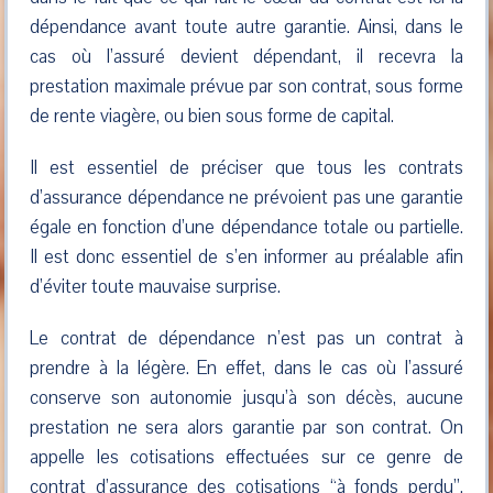
dépendance avant toute autre garantie. Ainsi, dans le
cas où l’assuré devient dépendant, il recevra la
prestation maximale prévue par son contrat, sous forme
de rente viagère, ou bien sous forme de capital.
Il est essentiel de préciser que tous les contrats
d’assurance dépendance ne prévoient pas une garantie
égale en fonction d’une dépendance totale ou partielle.
Il est donc essentiel de s’en informer au préalable afin
d’éviter toute mauvaise surprise.
Le contrat de dépendance n’est pas un contrat à
prendre à la légère. En effet, dans le cas où l’assuré
conserve son autonomie jusqu’à son décès, aucune
prestation ne sera alors garantie par son contrat. On
appelle les cotisations effectuées sur ce genre de
contrat d’assurance des cotisations “à fonds perdu”.