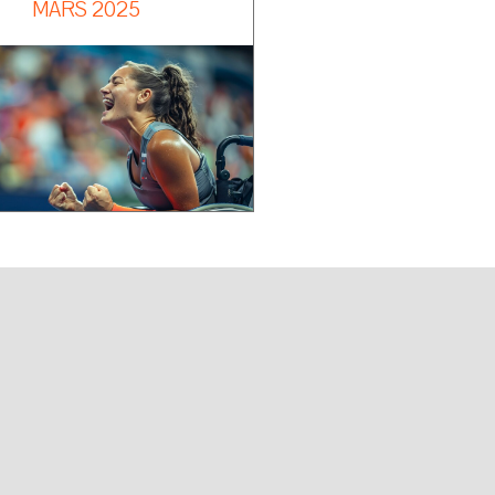
MARS 2025