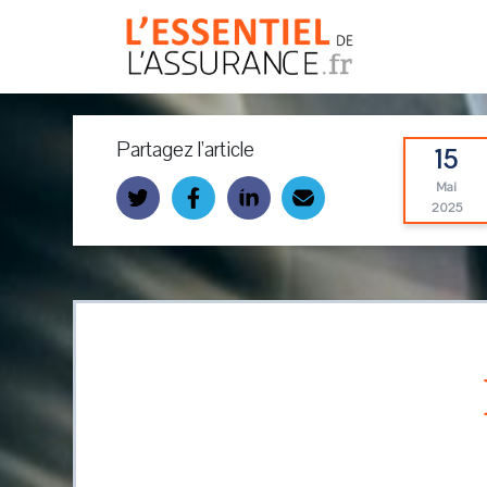
Partagez l’article
15
Mai
2025