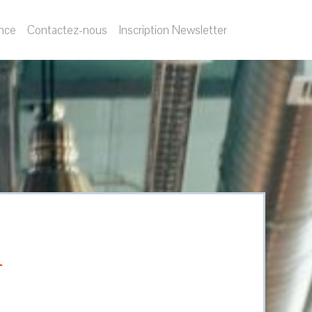
nce
Contactez-nous
Inscription Newsletter
n