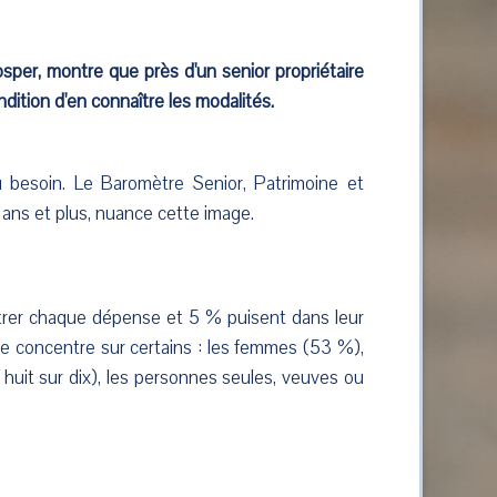
sper, montre que près d'un senior propriétaire
ndition d'en connaître les modalités.
u besoin. Le Baromètre Senior, Patrimoine et
 ans et plus, nuance cette image.
bitrer chaque dépense et 5 % puisent dans leur
e concentre sur certains : les femmes (53 %),
huit sur dix), les personnes seules, veuves ou