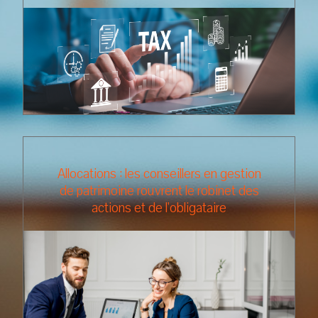
Allocations : les conseillers en gestion
de patrimoine rouvrent le robinet des
actions et de l'obligataire