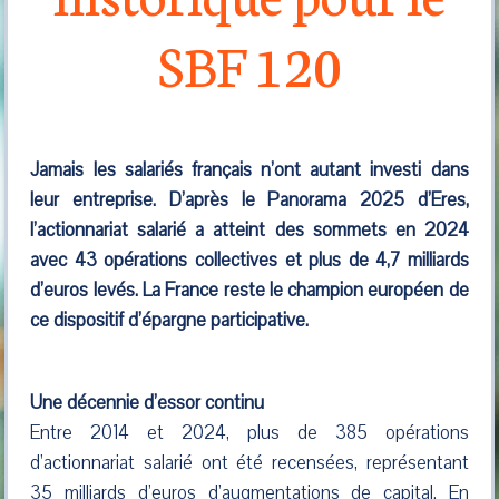
SBF 120
Jamais les salariés français n’ont autant investi dans
leur entreprise. D’après le Panorama 2025 d’Eres,
l’actionnariat salarié a atteint des sommets en 2024
avec 43 opérations collectives et plus de 4,7 milliards
d’euros levés. La France reste le champion européen de
ce dispositif d’épargne participative.
Une décennie d’essor continu
Entre 2014 et 2024, plus de 385 opérations
d’actionnariat salarié ont été recensées, représentant
35 milliards d’euros d’augmentations de capital. En