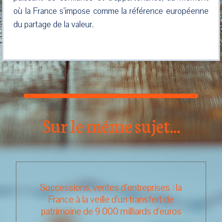
où la France s’impose comme la référence européenne
du partage de la valeur.
Sur le même sujet...
Successions, ventes d'entreprises : la
France à la veille d'un transfert de
patrimoine de 9 000 milliards d'euros