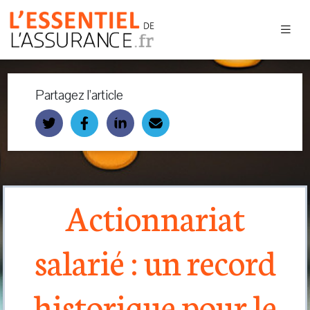
Partagez l’article
Actionnariat
salarié : un record
historique pour le