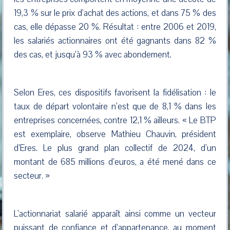
19,3 % sur le prix d’achat des actions, et dans 75 % des
cas, elle dépasse 20 %. Résultat : entre 2006 et 2019,
les salariés actionnaires ont été gagnants dans 82 %
des cas, et jusqu’à 93 % avec abondement.
Selon Eres, ces dispositifs favorisent la fidélisation : le
taux de départ volontaire n’est que de 8,1 % dans les
entreprises concernées, contre 12,1 % ailleurs. « Le BTP
est exemplaire, observe Mathieu Chauvin, président
d’Eres. Le plus grand plan collectif de 2024, d’un
montant de 685 millions d’euros, a été mené dans ce
secteur. »
L’actionnariat salarié apparaît ainsi comme un vecteur
puissant de confiance et d’appartenance, au moment