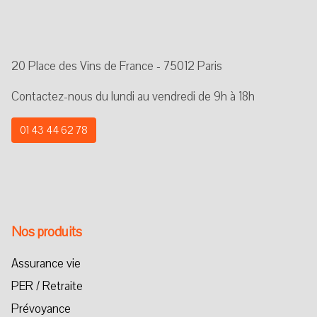
20 Place des Vins de France - 75012 Paris
Contactez-nous du lundi au vendredi de 9h à 18h
01 43 44 62 78
Nos produits
Assurance vie
PER / Retraite
Prévoyance