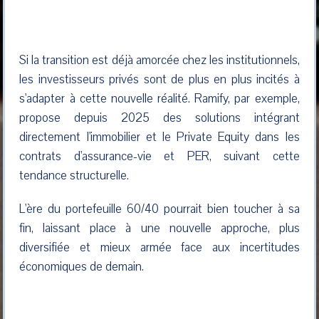
Si la transition est déjà amorcée chez les institutionnels,
les investisseurs privés sont de plus en plus incités à
s'adapter à cette nouvelle réalité. Ramify, par exemple,
propose depuis 2025 des solutions intégrant
directement l'immobilier et le Private Equity dans les
contrats d'assurance-vie et PER, suivant cette
tendance structurelle.
L'ère du portefeuille 60/40 pourrait bien toucher à sa
fin, laissant place à une nouvelle approche, plus
diversifiée et mieux armée face aux incertitudes
économiques de demain.