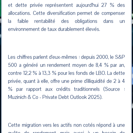
et dette privée représentent aujourd'hui 27 % des
allocations. Cette diversification permet de compenser
la faible rentabilité des obligations dans un
environnement de taux durablement élevés.
Les chiffres parlent d'eux-mêmes : depuis 2000, le S&P
500 a généré un rendement moyen de 8,4 % par an,
contre 12,2 % à 13,3 % pour les fonds de LBO. La dette
privée, quant à elle, offre une prime d'illiquidité de 2 à 4
% par rapport aux crédits traditionnels (Source :
Muzinich & Co - Private Debt Outlook 2025).
Cette migration vers les actifs non cotés répond à une