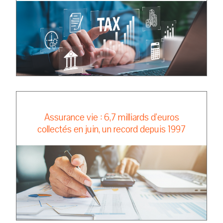
Assurance vie : 6,7 milliards d'euros
collectés en juin, un record depuis 1997