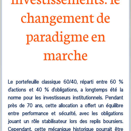
changement de
paradigme en
marche
Le portefeuille classique 60/40, réparti entre 60 %
d'actions et 40 % d'obligations, a longtemps été la
norme pour les investisseurs institutionnels. Pendant
près de 70 ans, cette allocation a offert un équilibre
entre performance et sécurité, avec les obligations
jouant un rôle stabilisateur lors des replis boursiers.
Cependant, cette mécanique historique pourrait être