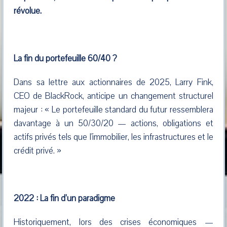
révolue.
La fin du portefeuille 60/40 ?
Dans sa lettre aux actionnaires de 2025, Larry Fink,
CEO de BlackRock, anticipe un changement structurel
majeur : « Le portefeuille standard du futur ressemblera
davantage à un 50/30/20 — actions, obligations et
actifs privés tels que l'immobilier, les infrastructures et le
crédit privé. »
2022 : La fin d’un paradigme
Historiquement, lors des crises économiques —