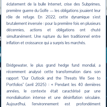
éclatement de la bulle Internet, crise des Subprimes,
première guerre du Golfe — les obligations jouaient leur
rôle de refuge. En 2022, cette dynamique s'est
brutalement inversée : pour la première fois en plusieurs
décennies, actions et obligations ont chuté
simultanément. Une rupture du lien traditionnel entre
inflation et croissance qui a surpris les marchés.
Bridgewater, le plus grand hedge fund mondial, a
récemment analysé cette transformation dans son
rapport "Our Outlook and the Threats We See to
Portfolios" (avril 2025) : « Pendant les 40 dernières
années, le contexte était caractérisé par une
mondialisation intense et une désinflation séculaire.
Aujourd'hui, l'environnement est profondément