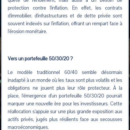
quête de rendement, mais aussi à un besoin de
protection contre l'inflation. En effet, les contrats
d'immobilier, d'infrastructures et de dette privée sont
souvent indexés sur l'inflation, offrant un rempart face à
l'érosion monétaire.
Vers un portefeuille 50/30/20 ?
Le modèle traditionnel 60/40 semble désormais
inadapté à un monde où les taux sont plus volatils et les
obligations ne jouent plus leur rôle protecteur. À la
place, l'émergence d'un portefeuille 50/30/20 pourrait
marquer une nouvelle ère pour les investisseurs. Cette
réallocation s'appuie sur une plus grande exposition aux
actifs privés, jugés plus résilients face aux secousses
macroéconomiques.