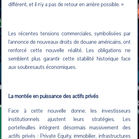
différent, et il n'y a pas de retour en arrière possible. »
Les récentes tensions commerciales, symbolisées par
l'annonce de nouveaux droits de douane américains, ont
renforcé cette nouvelle réalité. Les obligations ne
semblent plus garantir cette stabilité historique face
aux soubresauts économiques.
La montée en puissance des actifs privés
Face à cette nouvelle donne, les investisseurs
institutionnels ajustent leurs stratégies. Les
portefeuilles intègrent désormais massivement des
actifs privés : Private Equity, immobilier, infrastructures