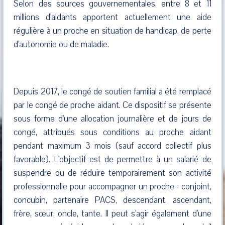
Selon des sources gouvernementales, entre 8 et 11
millions d'aidants apportent actuellement une aide
régulière à un proche en situation de handicap, de perte
d'autonomie ou de maladie.
Depuis 2017, le congé de soutien familial a été remplacé
par le congé de proche aidant. Ce dispositif se présente
sous forme d'une allocation journalière et de jours de
congé, attribués sous conditions au proche aidant
pendant maximum 3 mois (sauf accord collectif plus
favorable). L'objectif est de permettre à un salarié de
suspendre ou de réduire temporairement son activité
professionnelle pour accompagner un proche : conjoint,
concubin, partenaire PACS, descendant, ascendant,
frère, sœur, oncle, tante. Il peut s'agir également d'une