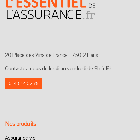
20 Place des Vins de France - 75012 Paris
Contactez-nous du lundi au vendredi de 9h à 18h
01 43 44 62 78
Nos produits
Assurance vie