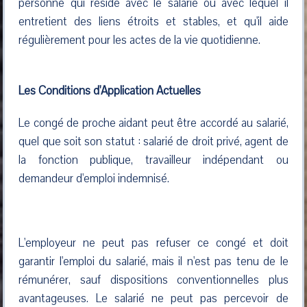
personne qui réside avec le salarié ou avec lequel il
entretient des liens étroits et stables, et qu'il aide
régulièrement pour les actes de la vie quotidienne.
Les Conditions d'Application Actuelles
Le congé de proche aidant peut être accordé au salarié,
quel que soit son statut : salarié de droit privé, agent de
la fonction publique, travailleur indépendant ou
demandeur d'emploi indemnisé.
L'employeur ne peut pas refuser ce congé et doit
garantir l'emploi du salarié, mais il n'est pas tenu de le
rémunérer, sauf dispositions conventionnelles plus
avantageuses. Le salarié ne peut pas percevoir de