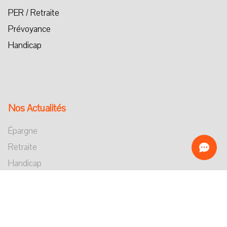
PER / Retraite
Prévoyance
Handicap
Nos Actualités
Épargne
Retraite
Handicap
Investissement Responsable
Dépendance