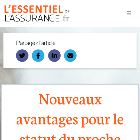
Partagez l’article
Nouveaux
avantages pour le
statut du proche