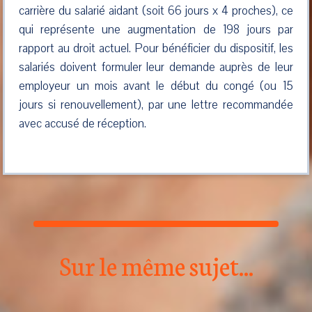
carrière du salarié aidant (soit 66 jours x 4 proches), ce
qui représente une augmentation de 198 jours par
rapport au droit actuel. Pour bénéficier du dispositif, les
salariés doivent formuler leur demande auprès de leur
employeur un mois avant le début du congé (ou 15
jours si renouvellement), par une lettre recommandée
avec accusé de réception.
Sur le même sujet...