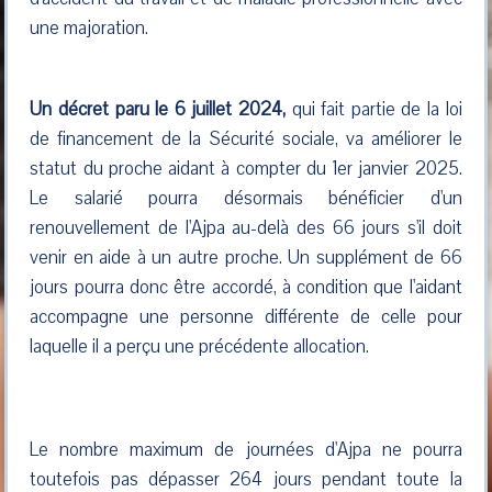
une majoration.
Un décret paru le 6 juillet 2024,
qui fait partie de la loi
de financement de la Sécurité sociale, va améliorer le
statut du proche aidant à compter du 1er janvier 2025.
Le salarié pourra désormais bénéficier d'un
renouvellement de l'Ajpa au-delà des 66 jours s'il doit
venir en aide à un autre proche. Un supplément de 66
jours pourra donc être accordé, à condition que l'aidant
accompagne une personne différente de celle pour
laquelle il a perçu une précédente allocation.
Le nombre maximum de journées d'Ajpa ne pourra
toutefois pas dépasser 264 jours pendant toute la