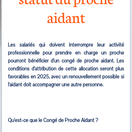
aidant
Les salariés qui doivent interrompre leur activité
professionnelle pour prendre en charge un proche
pourront bénéficier d'un congé de proche aidant. Les
conditions d'attribution de cette allocation seront plus
favorables en 2025, avec un renouvellement possible si
l'aidant doit accompagner une autre personne.
Qu'est-ce que le Congé de Proche Aidant ?